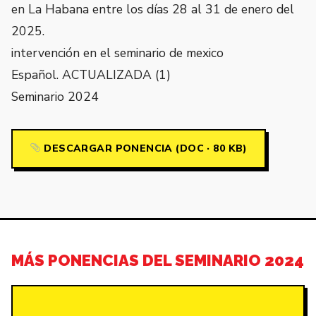
en La Habana entre los días 28 al 31 de enero del
2025.
intervención en el seminario de mexico
Español. ACTUALIZADA (1)
Seminario 2024
DESCARGAR PONENCIA (DOC · 80 KB)
MÁS PONENCIAS DEL SEMINARIO 2024