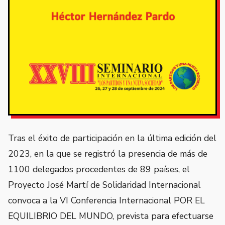
Tras el éxito de participación en la última edición del
2023, en la que se registró la presencia de más de
1100 delegados procedentes de 89 países, el
Proyecto José Martí de Solidaridad Internacional
convoca a la VI Conferencia Internacional POR EL
EQUILIBRIO DEL MUNDO, prevista para efectuarse