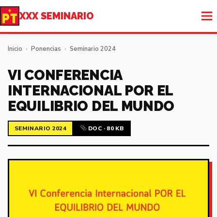
XXX SEMINARIO
Inicio
›
Ponencias
›
Seminario 2024
VI CONFERENCIA
INTERNACIONAL POR EL
EQUILIBRIO DEL MUNDO
SEMINARIO 2024
DOC · 80 KB