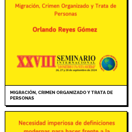
MIGRACIÓN, CRIMEN ORGANIZADO Y TRATA DE
PERSONAS