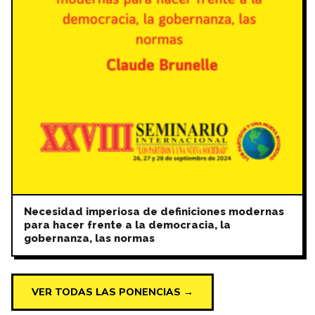
Necesidad imperiosa de definiciones modernas
para hacer frente a la democracia, la
gobernanza, las normas
VER TODAS LAS PONENCIAS →