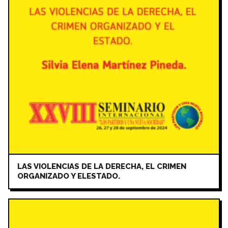
LAS VIOLENCIAS DE LA DERECHA, EL CRIMEN
ORGANIZADO Y ELESTADO.