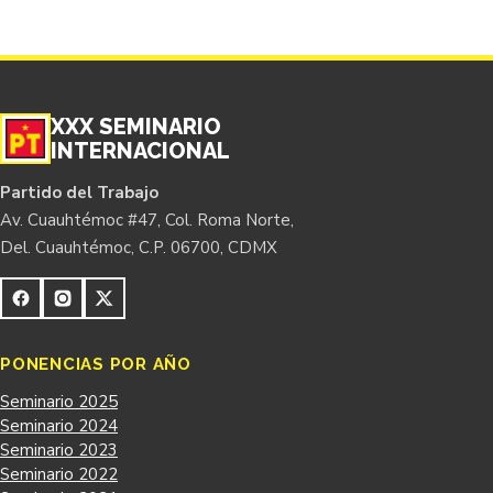
XXX SEMINARIO
INTERNACIONAL
Partido del Trabajo
Av. Cuauhtémoc #47, Col. Roma Norte,
Del. Cuauhtémoc, C.P. 06700, CDMX
PONENCIAS POR AÑO
Seminario 2025
Seminario 2024
Seminario 2023
Seminario 2022