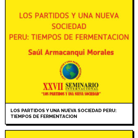
LOS PARTIDOS Y UNA NUEVA SOCIEDAD PERU:
TIEMPOS DE FERMENTACION