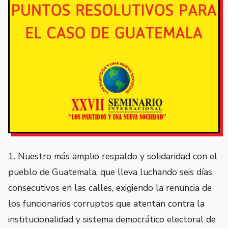
1. Nuestro más amplio respaldo y solidaridad con el
pueblo de Guatemala, que lleva luchando seis días
consecutivos en las calles, exigiendo la renuncia de
los funcionarios corruptos que atentan contra la
institucionalidad y sistema democrático electoral de