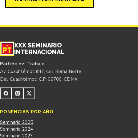
XXX SEMINARIO
INTERNACIONAL
Partido del Trabajo
Av. Cuauhtémoc #47, Col. Roma Norte,
Del. Cuauhtémoc, C.P. 06700, CDMX
PONENCIAS POR AÑO
Seminario 2025
Seminario 2024
Seminario 2023