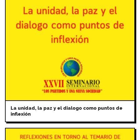
La unidad, la paz y el dialogo como puntos de
inflexión