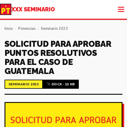
XXX SEMINARIO
Inicio
›
Ponencias
›
Seminario 2023
SOLICITUD PARA APROBAR
PUNTOS RESOLUTIVOS
PARA EL CASO DE
GUATEMALA
SEMINARIO 2023
DOCX · 13 KB