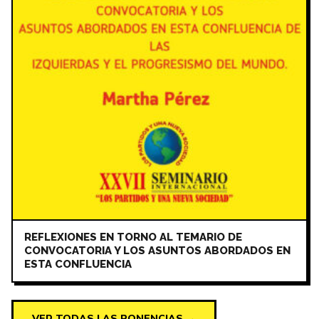
REFLEXIONES EN TORNO AL TEMARIO DE
CONVOCATORIA Y LOS ASUNTOS ABORDADOS EN
ESTA CONFLUENCIA
VER TODAS LAS PONENCIAS →