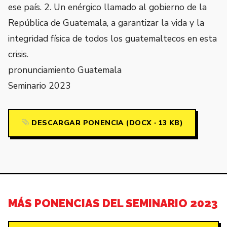
ese país. 2. Un enérgico llamado al gobierno de la
República de Guatemala, a garantizar la vida y la
integridad física de todos los guatemaltecos en esta
crisis.
pronunciamiento Guatemala
Seminario 2023
DESCARGAR PONENCIA (DOCX · 13 KB)
MÁS PONENCIAS DEL SEMINARIO 2023