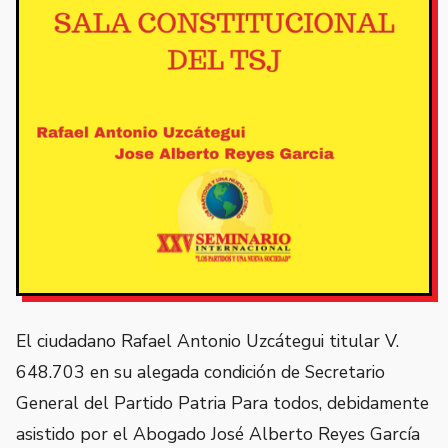
El ciudadano Rafael Antonio Uzcátegui titular V.
648.703 en su alegada condición de Secretario
General del Partido Patria Para todos, debidamente
asistido por el Abogado José Alberto Reyes García