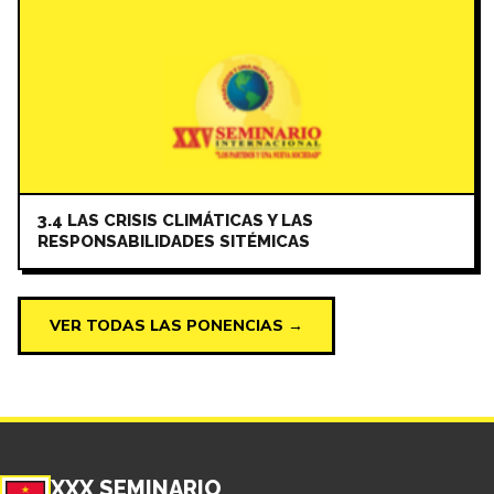
3.4 LAS CRISIS CLIMÁTICAS Y LAS
RESPONSABILIDADES SITÉMICAS
VER TODAS LAS PONENCIAS →
XXX SEMINARIO