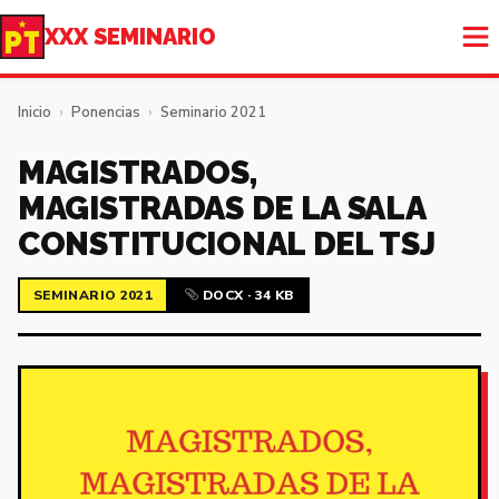
XXX SEMINARIO
Inicio
›
Ponencias
›
Seminario 2021
MAGISTRADOS,
MAGISTRADAS DE LA SALA
CONSTITUCIONAL DEL TSJ
SEMINARIO 2021
DOCX · 34 KB