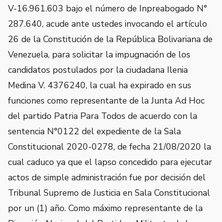
V-16.961.603 bajo el número de Inpreabogado N°
287.640, acude ante ustedes invocando el artículo
26 de la Constitución de la República Bolivariana de
Venezuela, para solicitar la impugnación de los
candidatos postulados por la ciudadana Ilenia
Medina V. 4376240, la cual ha expirado en sus
funciones como representante de la Junta Ad Hoc
del partido Patria Para Todos de acuerdo con la
sentencia N°0122 del expediente de la Sala
Constitucional 2020-0278, de fecha 21/08/2020 la
cual caduco ya que el lapso concedido para ejecutar
actos de simple administración fue por decisión del
Tribunal Supremo de Justicia en Sala Constitucional
por un (1) año. Como máximo representante de la