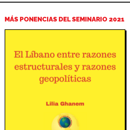
MÁS PONENCIAS DEL SEMINARIO 2021