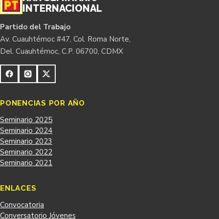
INTERNACIONAL
Partido del Trabajo
Av. Cuauhtémoc #47, Col. Roma Norte,
Del. Cuauhtémoc, C.P. 06700, CDMX
PONENCIAS POR AÑO
Seminario 2025
Seminario 2024
Seminario 2023
Seminario 2022
Seminario 2021
ENLACES
Convocatoria
Conversatorio Jóvenes