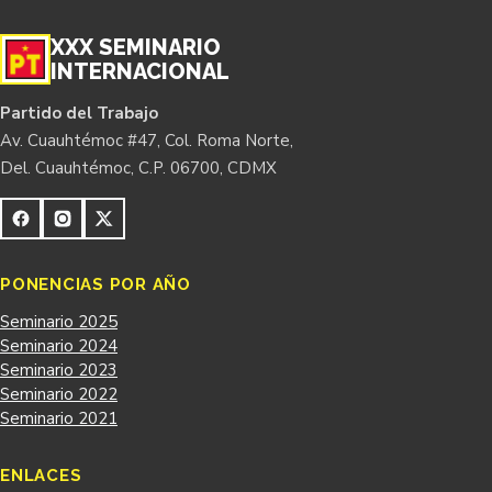
XXX SEMINARIO
INTERNACIONAL
Partido del Trabajo
Av. Cuauhtémoc #47, Col. Roma Norte,
Del. Cuauhtémoc, C.P. 06700, CDMX
PONENCIAS POR AÑO
Seminario 2025
Seminario 2024
Seminario 2023
Seminario 2022
Seminario 2021
ENLACES