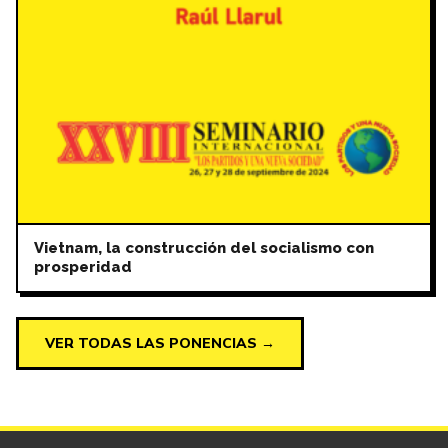
Vietnam, la construcción del socialismo con
prosperidad
VER TODAS LAS PONENCIAS →