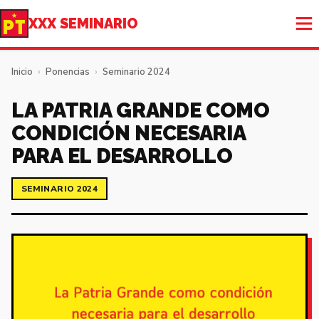
XXX SEMINARIO
Inicio
›
Ponencias
›
Seminario 2024
LA PATRIA GRANDE COMO
CONDICIÓN NECESARIA
PARA EL DESARROLLO
SEMINARIO 2024