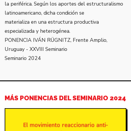
la periférica. Según los aportes del estructuralismo
latinoamericano, dicha condición se
materializa en una estructura productiva
especializada y heterogénea.
PONENCIA IVÁN RÜGNITZ, Frente Amplio,
Uruguay - XXVIII Seminario
Seminario 2024
MÁS PONENCIAS DEL SEMINARIO 2024