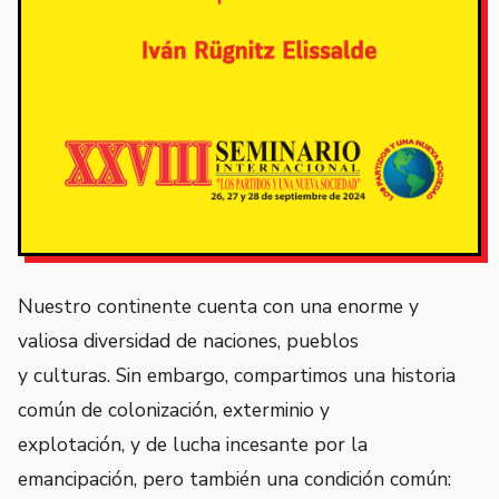
Nuestro continente cuenta con una enorme y
valiosa diversidad de naciones, pueblos
y culturas. Sin embargo, compartimos una historia
común de colonización, exterminio y
explotación, y de lucha incesante por la
emancipación, pero también una condición común: