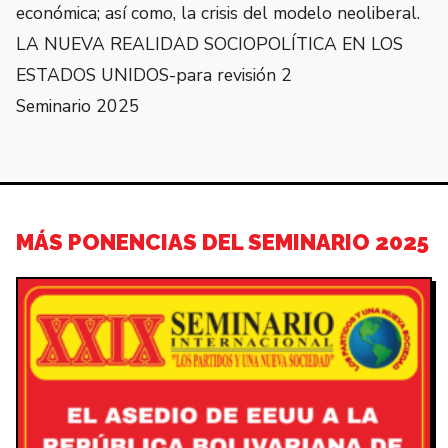
económica; así como, la crisis del modelo neoliberal.
LA NUEVA REALIDAD SOCIOPOLÍTICA EN LOS
ESTADOS UNIDOS-para revisión 2
Seminario 2025
MÁS PONENCIAS DEL SEMINARIO 2025