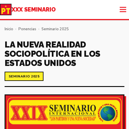
XXX SEMINARIO
Inicio
›
Ponencias
›
Seminario 2025
LA NUEVA REALIDAD
SOCIOPOLÍTICA EN LOS
ESTADOS UNIDOS
SEMINARIO 2025