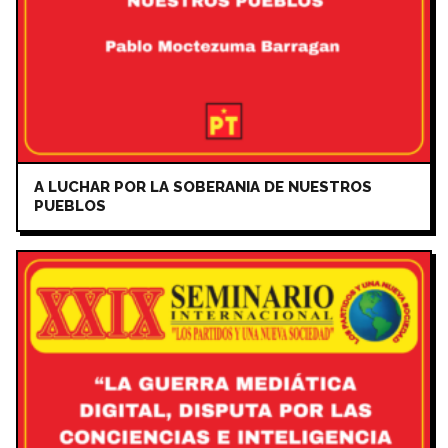
A LUCHAR POR LA SOBERANIA DE NUESTROS
PUEBLOS