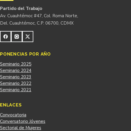
Partido del Trabajo
Av. Cuauhtémoc #47, Col. Roma Norte,
Del. Cuauhtémoc, C.P. 06700, CDMX
PONENCIAS POR AÑO
Seminario 2025
Seminario 2024
Seminario 2023
Seminario 2022
Seminario 2021
ENLACES
Convocatoria
Conversatorio Jóvenes
Sectorial de Mujeres