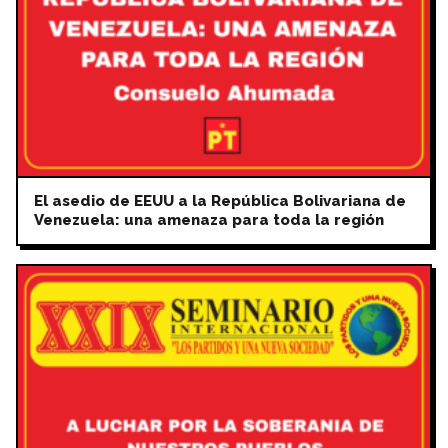
El asedio de EEUU a la República Bolivariana de
Venezuela: una amenaza para toda la región