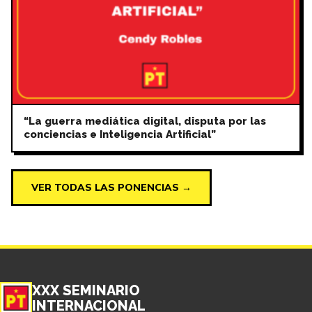
“La guerra mediática digital, disputa por las
conciencias e Inteligencia Artificial”
VER TODAS LAS PONENCIAS →
XXX SEMINARIO
INTERNACIONAL