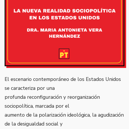
El escenario contemporáneo de los Estados Unidos
se caracteriza por una
profunda reconfiguración y reorganización
sociopolítica, marcada por el
aumento de la polarización ideológica, la agudización
de la desigualdad social y