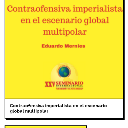
Contraofensiva imperialista en el escenario
global multipolar