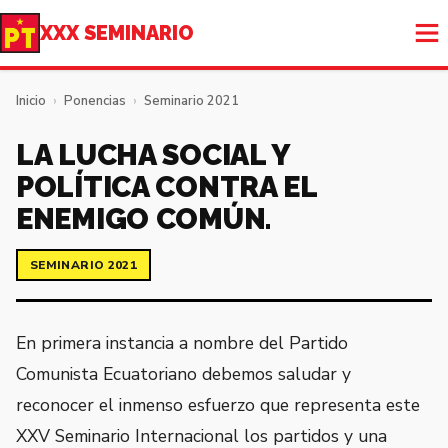
XXX SEMINARIO
Inicio
›
Ponencias
›
Seminario 2021
LA LUCHA SOCIAL Y
POLÍTICA CONTRA EL
ENEMIGO COMÚN.
SEMINARIO 2021
En primera instancia a nombre del Partido
Comunista Ecuatoriano debemos saludar y
reconocer el inmenso esfuerzo que representa este
XXV Seminario Internacional los partidos y una