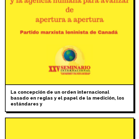
La concepción de un orden internacional
basado en reglas y el papel de la medición, los
estándares y