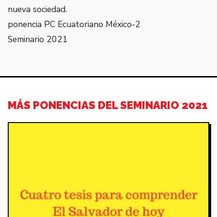
nueva sociedad.
ponencia PC Ecuatoriano México-2
Seminario 2021
MÁS PONENCIAS DEL SEMINARIO 2021