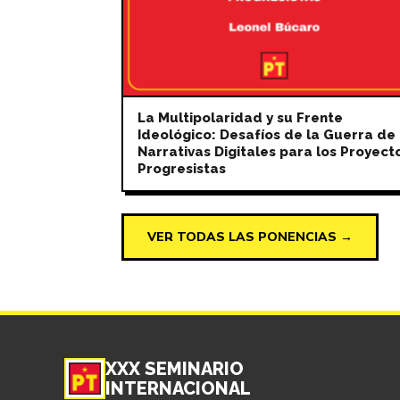
La Multipolaridad y su Frente
Ideológico: Desafíos de la Guerra de
Narrativas Digitales para los Proyect
Progresistas
VER TODAS LAS PONENCIAS →
XXX SEMINARIO
INTERNACIONAL