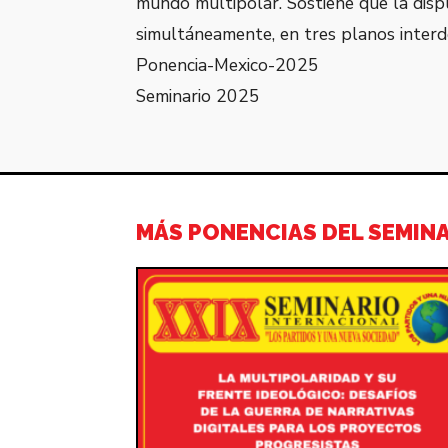
mundo multipolar. Sostiene que la dispu
simultáneamente, en tres planos interd
Ponencia-Mexico-2025
Seminario 2025
MÁS PONENCIAS DEL SEMINA