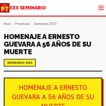
XXX SEMINARIO
Inicio
›
Ponencias
›
Seminario 2023
HOMENAJE A ERNESTO
GUEVARA A 56 AÑOS DE SU
MUERTE
SEMINARIO 2023