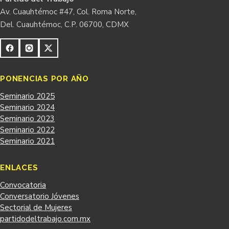
Av. Cuauhtémoc #47, Col. Roma Norte,
Del. Cuauhtémoc, C.P. 06700, CDMX
PONENCIAS POR AÑO
Seminario 2025
Seminario 2024
Seminario 2023
Seminario 2022
Seminario 2021
ENLACES
Convocatoria
Conversatorio Jóvenes
Sectorial de Mujeres
partidodeltrabajo.com.mx