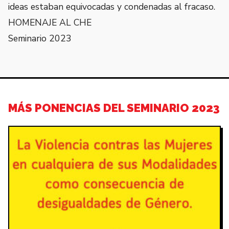
ideas estaban equivocadas y condenadas al fracaso.
HOMENAJE AL CHE
Seminario 2023
MÁS PONENCIAS DEL SEMINARIO 2023