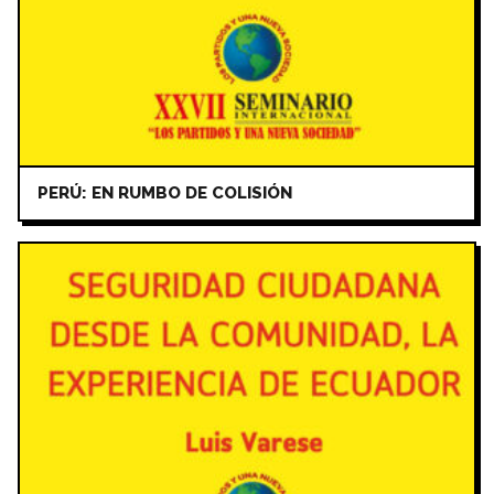
PERÚ: EN RUMBO DE COLISIÓN