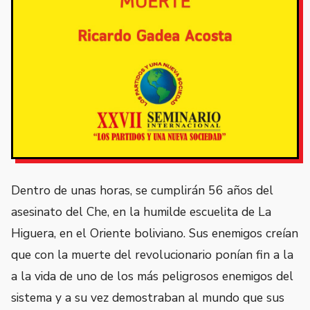
Dentro de unas horas, se cumplirán 56 años del
asesinato del Che, en la humilde escuelita de La
Higuera, en el Oriente boliviano. Sus enemigos creían
que con la muerte del revolucionario ponían fin a la
a la vida de uno de los más peligrosos enemigos del
sistema y a su vez demostraban al mundo que sus