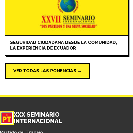
SEGURIDAD CIUDADANA DESDE LA COMUNIDAD,
LA EXPERIENCIA DE ECUADOR
VER TODAS LAS PONENCIAS →
XXX SEMINARIO
INTERNACIONAL
Partido del Trabajo