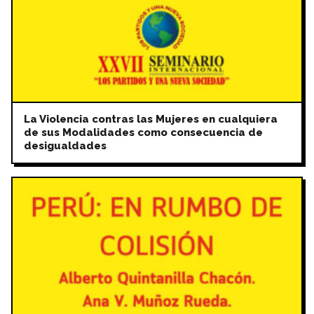
La Violencia contras las Mujeres en cualquiera
de sus Modalidades como consecuencia de
desigualdades