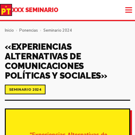
XXX SEMINARIO
Inicio
›
Ponencias
›
Seminario 2024
«EXPERIENCIAS
ALTERNATIVAS DE
COMUNICACIONES
POLÍTICAS Y SOCIALES»
SEMINARIO 2024