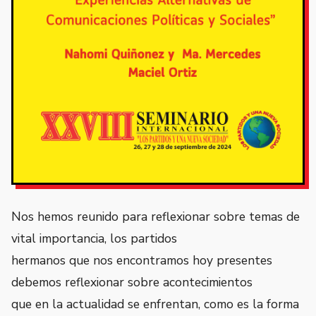
Nos hemos reunido para reflexionar sobre temas de
vital importancia, los partidos
hermanos que nos encontramos hoy presentes
debemos reflexionar sobre acontecimientos
que en la actualidad se enfrentan, como es la forma