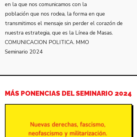
en la que nos comunicamos con la
población que nos rodea, la forma en que
transmitimos el mensaje sin perder el corazón de
nuestra estrategia, que es la Línea de Masas.
COMUNICACION POLITICA. MMO
Seminario 2024
MÁS PONENCIAS DEL SEMINARIO 2024