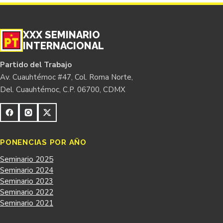
XXX SEMINARIO
INTERNACIONAL
Partido del Trabajo
Av. Cuauhtémoc #47, Col. Roma Norte,
Del. Cuauhtémoc, C.P. 06700, CDMX
PONENCIAS POR AÑO
Seminario 2025
Seminario 2024
Seminario 2023
Seminario 2022
Seminario 2021