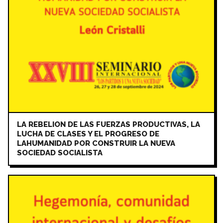
LA REBELION DE LAS FUERZAS PRODUCTIVAS, LA
LUCHA DE CLASES Y EL PROGRESO DE
LAHUMANIDAD POR CONSTRUIR LA NUEVA
SOCIEDAD SOCIALISTA