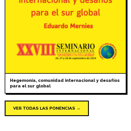
Hegemonía, comunidad internacional y desafíos
para el sur global
VER TODAS LAS PONENCIAS →