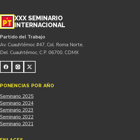
XXX SEMINARIO
INTERNACIONAL
Partido del Trabajo
Av. Cuauhtémoc #47, Col. Roma Norte,
Del. Cuauhtémoc, C.P. 06700, CDMX
PONENCIAS POR AÑO
Seminario 2025
Seminario 2024
Seminario 2023
Seminario 2022
Seminario 2021
ENLACES