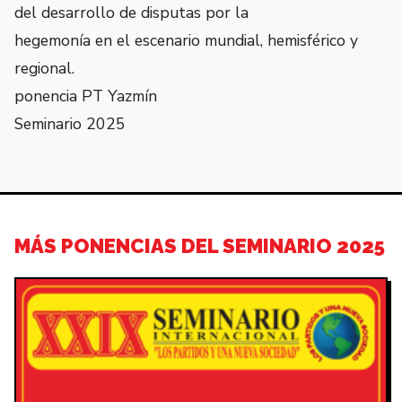
del desarrollo de disputas por la
hegemonía en el escenario mundial, hemisférico y
regional.
ponencia PT Yazmín
Seminario 2025
MÁS PONENCIAS DEL SEMINARIO 2025