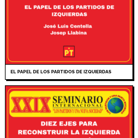
EL PAPEL DE LOS PARTIDOS DE IZQUIERDAS