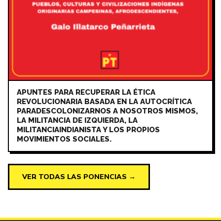
APUNTES PARA RECUPERAR LA ÉTICA
REVOLUCIONARIA BASADA EN LA AUTOCRÍTICA
PARADESCOLONIZARNOS A NOSOTROS MISMOS,
LA MILITANCIA DE IZQUIERDA, LA
MILITANCIAINDIANISTA Y LOS PROPIOS
MOVIMIENTOS SOCIALES.
VER TODAS LAS PONENCIAS →