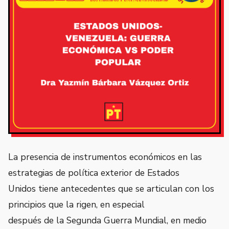
La presencia de instrumentos económicos en las
estrategias de política exterior de Estados
Unidos tiene antecedentes que se articulan con los
principios que la rigen, en especial
después de la Segunda Guerra Mundial, en medio