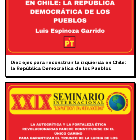
Diez ejes para reconstruir la izquierda en Chile:
la República Democrática de los Pueblos