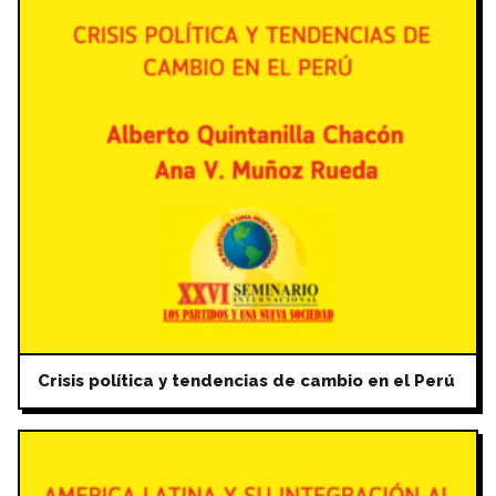
Crisis política y tendencias de cambio en el Perú