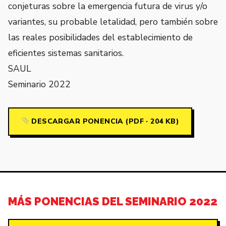
conjeturas sobre la emergencia futura de virus y/o
variantes, su probable letalidad, pero también sobre
las reales posibilidades del establecimiento de
eficientes sistemas sanitarios.
SAUL
Seminario 2022
DESCARGAR PONENCIA (PDF · 204 KB)
MÁS PONENCIAS DEL SEMINARIO 2022