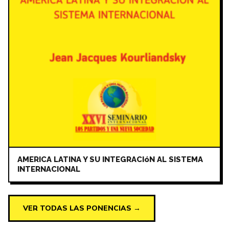
AMERICA LATINA Y SU INTEGRACIóN AL SISTEMA
INTERNACIONAL
VER TODAS LAS PONENCIAS →