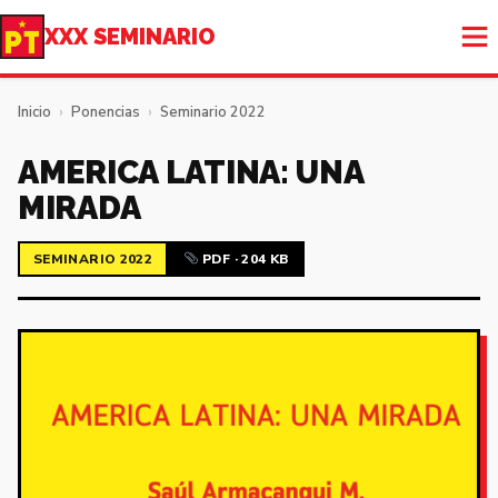
XXX SEMINARIO
Inicio
›
Ponencias
›
Seminario 2022
AMERICA LATINA: UNA
MIRADA
SEMINARIO 2022
PDF · 204 KB