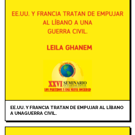
EE.UU. Y FRANCIA TRATAN DE EMPUJAR AL LÍBANO
A UNAGUERRA CIVIL.