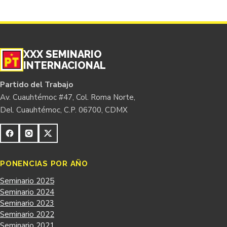
XXX SEMINARIO
INTERNACIONAL
Partido del Trabajo
Av. Cuauhtémoc #47, Col. Roma Norte,
Del. Cuauhtémoc, C.P. 06700, CDMX
PONENCIAS POR AÑO
Seminario 2025
Seminario 2024
Seminario 2023
Seminario 2022
Seminario 2021