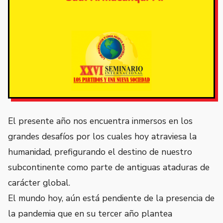
El presente año nos encuentra inmersos en los
grandes desafíos por los cuales hoy atraviesa la
humanidad, prefigurando el destino de nuestro
subcontinente como parte de antiguas ataduras de
carácter global.
El mundo hoy, aún está pendiente de la presencia de
la pandemia que en su tercer año plantea