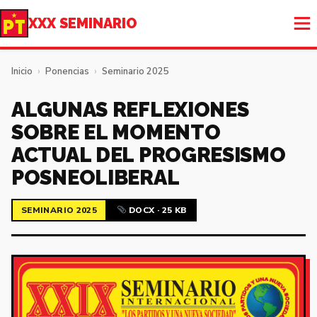
XXX SEMINARIO
Inicio
›
Ponencias
›
Seminario 2025
ALGUNAS REFLEXIONES
SOBRE EL MOMENTO
ACTUAL DEL PROGRESISMO
POSNEOLIBERAL
SEMINARIO 2025
DOCX · 25 KB