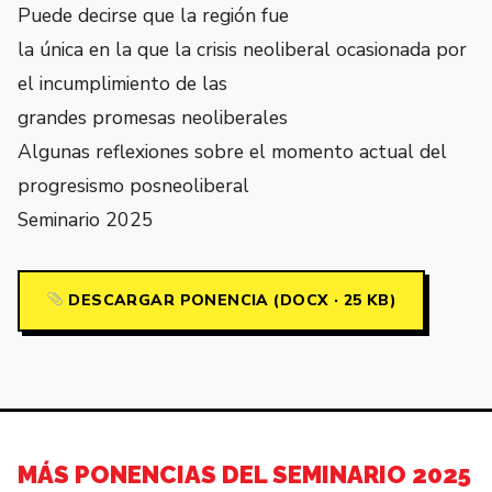
Puede decirse que la región fue
la única en la que la crisis neoliberal ocasionada por
el incumplimiento de las
grandes promesas neoliberales
Algunas reflexiones sobre el momento actual del
progresismo posneoliberal
Seminario 2025
DESCARGAR PONENCIA (DOCX · 25 KB)
MÁS PONENCIAS DEL SEMINARIO 2025