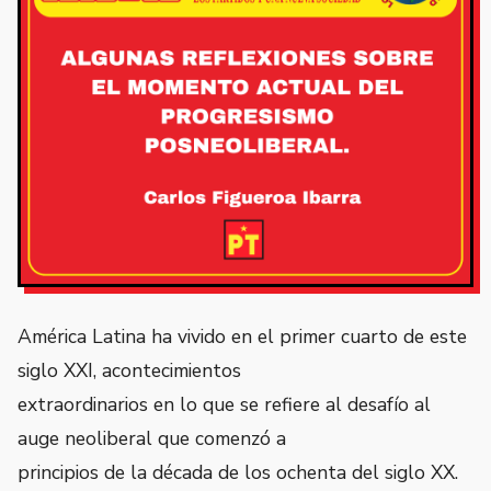
América Latina ha vivido en el primer cuarto de este
siglo XXI, acontecimientos
extraordinarios en lo que se refiere al desafío al
auge neoliberal que comenzó a
principios de la década de los ochenta del siglo XX.