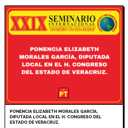
PONENCIA ELIZABETH MORALES GARCÍA,
DIPUTADA LOCAL EN EL H. CONGRESO DEL
ESTADO DE VERACRUZ.