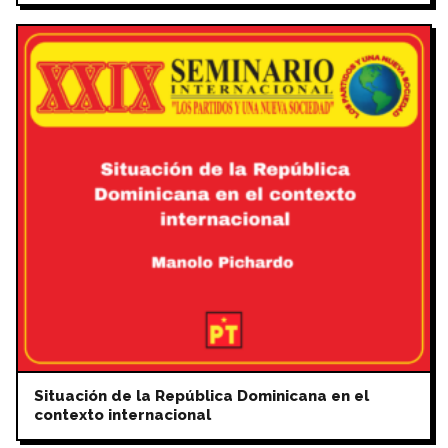
Situación de la República Dominicana en el
contexto internacional