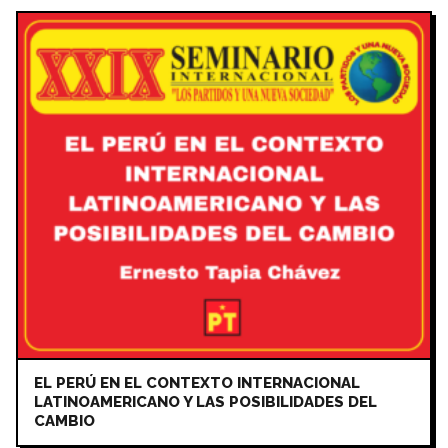
EL PERÚ EN EL CONTEXTO INTERNACIONAL
LATINOAMERICANO Y LAS POSIBILIDADES DEL
CAMBIO